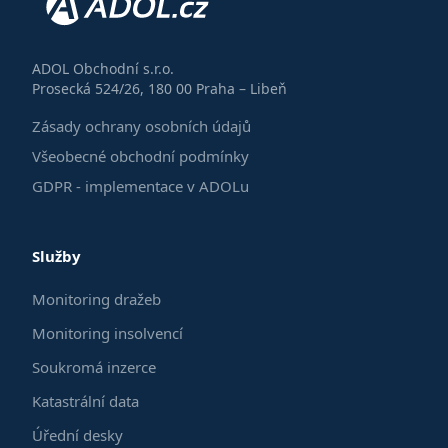
ADOL Obchodní s.r.o.
Prosecká 524/26, 180 00 Praha – Libeň
Zásady ochrany osobních údajů
Všeobecné obchodní podmínky
GDPR - implementace v ADOLu
Služby
Monitoring dražeb
Monitoring insolvencí
Soukromá inzerce
Katastrální data
Úřední desky