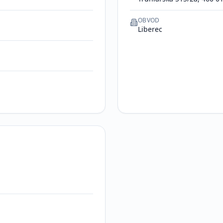
OBVOD
Liberec