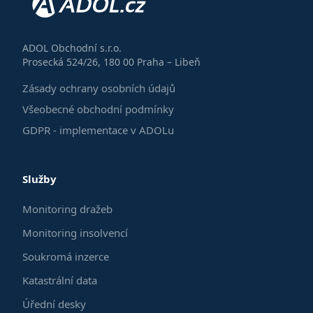
ADOL Obchodní s.r.o.
Prosecká 524/26, 180 00 Praha – Libeň
Zásady ochrany osobních údajů
Všeobecné obchodní podmínky
GDPR - implementace v ADOLu
Služby
Monitoring dražeb
Monitoring insolvencí
Soukromá inzerce
Katastrální data
Úřední desky