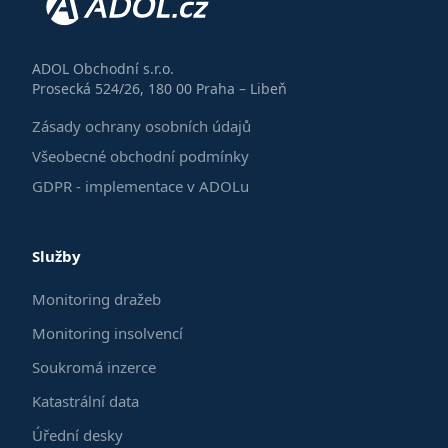
ADOL Obchodní s.r.o.
Prosecká 524/26, 180 00 Praha – Libeň
Zásady ochrany osobních údajů
Všeobecné obchodní podmínky
GDPR - implementace v ADOLu
Služby
Monitoring dražeb
Monitoring insolvencí
Soukromá inzerce
Katastrální data
Úřední desky