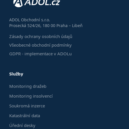
ADOL Obchodní s.r.o.
Prosecká 524/26, 180 00 Praha – Libeň
Zásady ochrany osobních údajů
Všeobecné obchodní podmínky
GDPR - implementace v ADOLu
Služby
Monitoring dražeb
Monitoring insolvencí
Soukromá inzerce
Katastrální data
Úřední desky