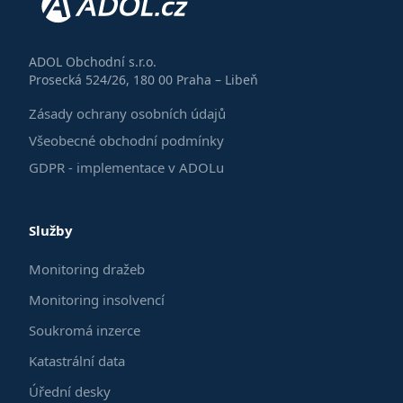
ADOL Obchodní s.r.o.
Prosecká 524/26, 180 00 Praha – Libeň
Zásady ochrany osobních údajů
Všeobecné obchodní podmínky
GDPR - implementace v ADOLu
Služby
Monitoring dražeb
Monitoring insolvencí
Soukromá inzerce
Katastrální data
Úřední desky