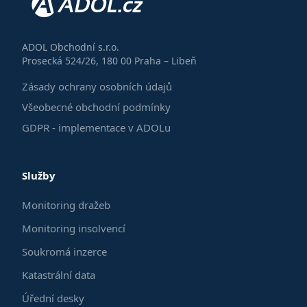
ADOL Obchodní s.r.o.
Prosecká 524/26, 180 00 Praha – Libeň
Zásady ochrany osobních údajů
Všeobecné obchodní podmínky
GDPR - implementace v ADOLu
Služby
Monitoring dražeb
Monitoring insolvencí
Soukromá inzerce
Katastrální data
Úřední desky