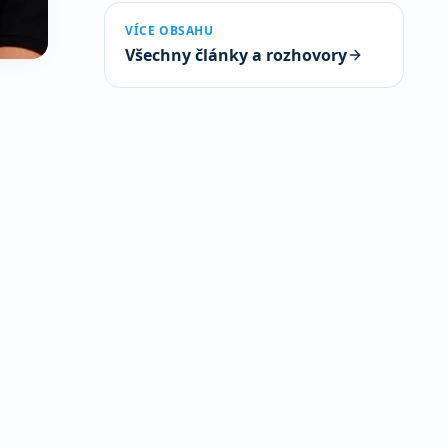
VÍCE OBSAHU
Všechny články a rozhovory