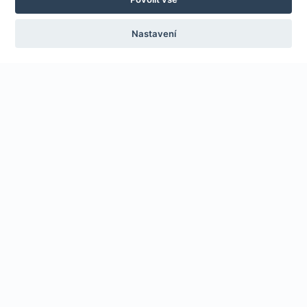
Nastavení