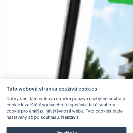
Tato webová stránka používá cookies
Dobrý den, tato webová stránka používá nezbytné soubory
cookie k zajištění správného fungování a také soubory
cookie pro analýzu návštěvnosti webu. Tyto cookies bude
nastaveny až po souhlasu.
Nastavit
Povolit vše