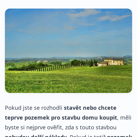
Pokud jste se rozhodli
stavět nebo chcete
teprve pozemek pro stavbu domu koupit
, měli
byste si nejprve ověřit, zda s touto stavbou