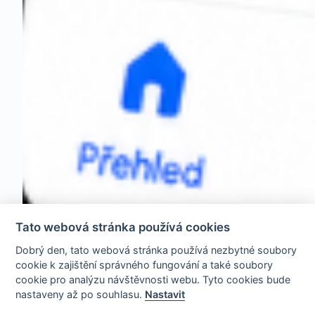
Tato webová stránka používá cookies
Dobrý den, tato webová stránka používá nezbytné soubory
cookie k zajištění správného fungování a také soubory
cookie pro analýzu návštěvnosti webu. Tyto cookies bude
nastaveny až po souhlasu.
Nastavit