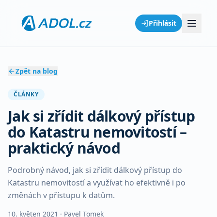
Přihlásit
Zpět na blog
ČLÁNKY
Jak si zřídit dálkový přístup
do Katastru nemovitostí –
praktický návod
Podrobný návod, jak si zřídit dálkový přístup do
Katastru nemovitostí a využívat ho efektivně i po
změnách v přístupu k datům.
10. květen 2021
· Pavel Tomek