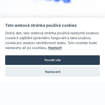
Tato webová stránka používá cookies
Dobrý den, tato webová stránka používá nezbytné soubory
cookie k zajištění správného fungování a také soubory
cookie pro analýzu návštěvnosti webu. Tyto cookies bude
nastaveny až po souhlasu.
Nastavit
Povolit vše
Nastavení