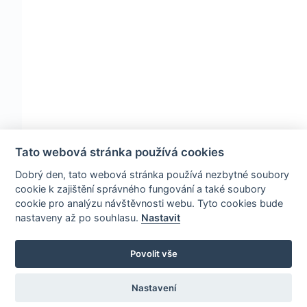
Tato webová stránka používá cookies
Dobrý den, tato webová stránka používá nezbytné soubory
cookie k zajištění správného fungování a také soubory
cookie pro analýzu návštěvnosti webu. Tyto cookies bude
nastaveny až po souhlasu.
Nastavit
Povolit vše
Nastavení